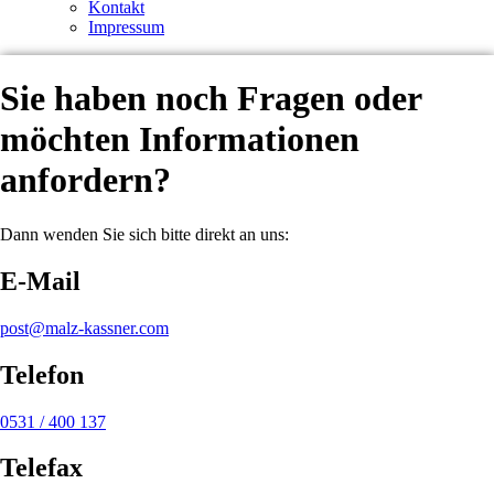
Kontakt
Impressum
Sie haben noch Fragen oder
möchten Informationen
anfordern?
Dann wenden Sie sich bitte direkt an uns:
E-Mail
post@malz-kassner.com
Telefon
0531 / 400 137
Telefax