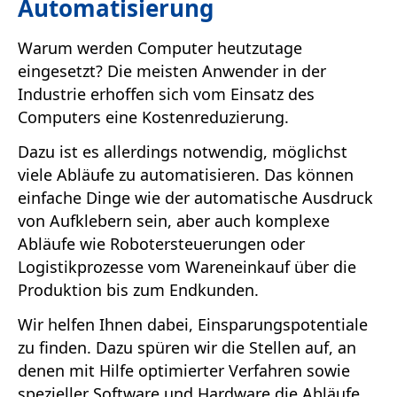
Automatisierung
Warum werden Computer heutzutage
eingesetzt? Die meisten Anwender in der
Industrie erhoffen sich vom Einsatz des
Computers eine Kostenreduzierung.
Dazu ist es allerdings notwendig, möglichst
viele Abläufe zu automatisieren. Das können
einfache Dinge wie der auto­ma­tische Ausdruck
von Aufklebern sein, aber auch komplexe
Abläufe wie Robotersteuerungen oder
Logistikprozesse vom Wareneinkauf über die
Produktion bis zum Endkunden.
Wir helfen Ihnen dabei, Einsparungspotentiale
zu finden. Dazu spüren wir die Stellen auf, an
denen mit Hilfe optimierter Verfahren sowie
spezieller Software und Hardware die Abläufe