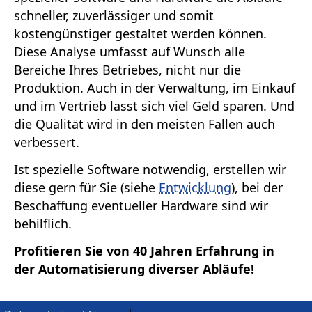
schneller, zuverlässiger und somit
kostengünstiger gestaltet werden können.
Diese Analyse umfasst auf Wunsch alle
Bereiche Ihres Betriebes, nicht nur die
Produktion. Auch in der Verwaltung, im Einkauf
und im Vertrieb lässt sich viel Geld sparen. Und
die Qualität wird in den meisten Fällen auch
verbessert.
Ist spezielle Software notwendig, erstellen wir
diese gern für Sie (siehe
Entwicklung
), bei der
Beschaffung eventueller Hardware sind wir
behilflich.
Profitieren Sie von 40 Jahren Erfahrung in
der Automatisierung diverser Abläufe!